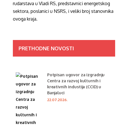
rudarstava u Vladi RS, predstavnici energetskog
sektora, poslanici u NSRS, i veliki broj stanovnika
ovoga kraja.
PRETHODNE NOVOSTI
Potpisan ugovor za izgradnju
Centra za razvoj kulturnih i
kreativnih industija (CCID) u
Banjaluci
22.07.2026.