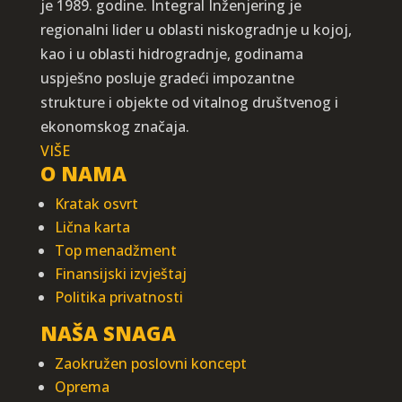
je 1989. godine. Integral Inženjering je
regionalni lider u oblasti niskogradnje u kojoj,
kao i u oblasti hidrogradnje, godinama
uspješno posluje gradeći impozantne
strukture i objekte od vitalnog društvenog i
ekonomskog značaja.
VIŠE
O NAMA
Kratak osvrt
Lična karta
Top menadžment
Finansijski izvještaj
Politika privatnosti
NAŠA SNAGA
Zaokružen poslovni koncept
Oprema