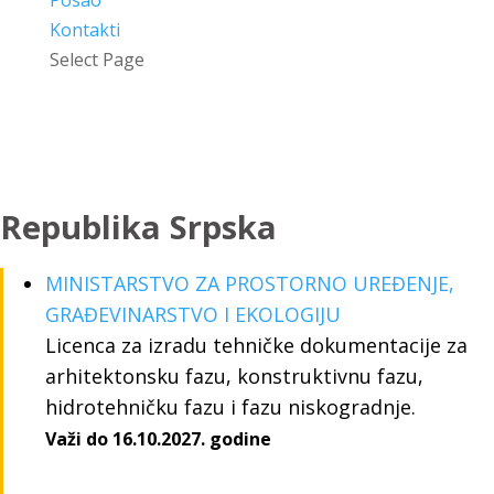
Kontakti
Select Page
LICENCE
Republika Srpska
MINISTARSTVO ZA PROSTORNO UREĐENJE,
GRAĐEVINARSTVO I EKOLOGIJU
Licenca za izradu tehničke dokumentacije za
arhitektonsku fazu, konstruktivnu fazu,
hidrotehničku fazu i fazu niskogradnje.
Važi do 16.10.2027. godine