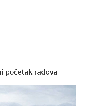
ni početak radova