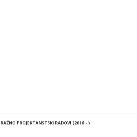
RAŽNO PROJEKTANSTSKI RADOVI (2016 - )