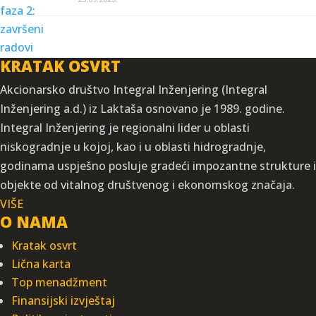
KRATAK OSVRT
Akcionarsko društvo Integral Inženjering (Integral
Inženjering a.d.) iz Laktaša osnovano je 1989. godine.
Integral Inženjering je regionalni lider u oblasti
niskogradnje u kojoj, kao i u oblasti hidrogradnje,
godinama uspješno posluje gradeći impozantne strukture i
objekte od vitalnog društvenog i ekonomskog značaja.
VIŠE
O NAMA
Kratak osvrt
Lična karta
Top menadžment
Finansijski izvještaj