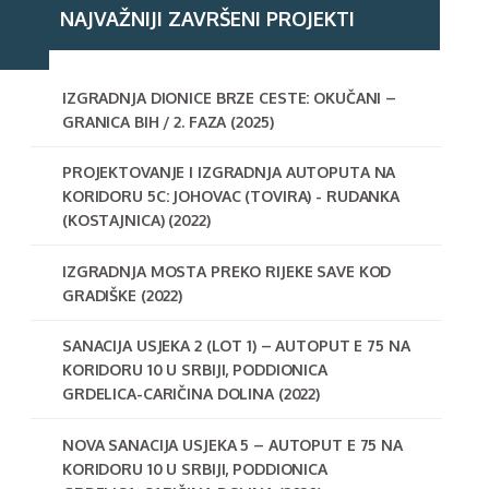
NAJVAŽNIJI ZAVRŠENI PROJEKTI
IZGRADNJA DIONICE BRZE CESTE: OKUČANI –
GRANICA BIH / 2. FAZA (2025)
PROJEKTOVANJE I IZGRADNJA AUTOPUTA NA
KORIDORU 5C: JOHOVAC (TOVIRA) - RUDANKA
(KOSTAJNICA) (2022)
IZGRADNJA MOSTA PREKO RIJEKE SAVE KOD
GRADIŠKE (2022)
SANACIJA USJEKA 2 (LOT 1) – AUTOPUT E 75 NA
KORIDORU 10 U SRBIJI, PODDIONICA
GRDELICA-CARIČINA DOLINA (2022)
NOVA SANACIJA USJEKA 5 – AUTOPUT E 75 NA
KORIDORU 10 U SRBIJI, PODDIONICA