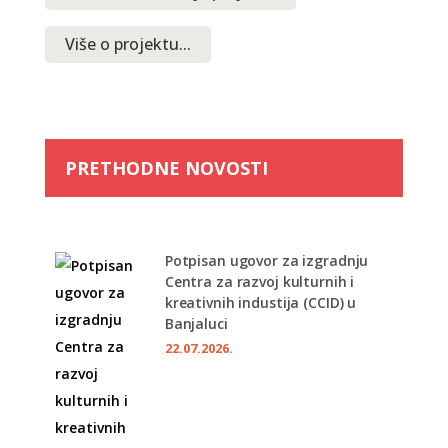
Više o projektu...
PRETHODNE NOVOSTI
Potpisan ugovor za izgradnju
Centra za razvoj kulturnih i
kreativnih industija (CCID) u
Banjaluci
22.07.2026.