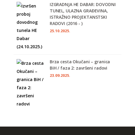
IZGRADNJA HE DABAR: DOVODNI
TUNEL, ULAZNA GRAĐEVINA,
ISTRAŽNO PROJEKTANSTSKI
RADOVI (2016 - )
25.10.2025.
Brza cesta Okučani – granica
BiH / faza 2: završeni radovi
23.09.2025.