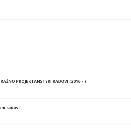
RAŽNO PROJEKTANSTSKI RADOVI (2016 - )
eni radovi