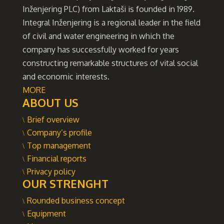
Inženjering PLC) from Laktaši is founded in 1989.
Integral Inženjering is a regional leader in the field
of civil and water engineering in which the
company has successfully worked for years
constructing remarkable structures of vital social
and economic interests.
MORE
ABOUT US
Brief overview
Company’s profile
Top management
Financial reports
Privacy policy
OUR STRENGHT
Rounded business concept
Equipment