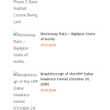
Motorway Rača – Bijeljina: State
of works
29.12.2025.
Breakthrough of the HPP Dabar
headrace tunnel (October 24,
2025)
25.10.2025.