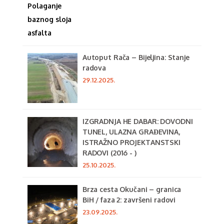
Autoput Rača – Bijeljina: Stanje
radova
29.12.2025.
IZGRADNJA HE DABAR: DOVODNI
TUNEL, ULAZNA GRAĐEVINA,
ISTRAŽNO PROJEKTANSTSKI
RADOVI (2016 - )
25.10.2025.
Brza cesta Okučani – granica
BiH / faza 2: završeni radovi
23.09.2025.