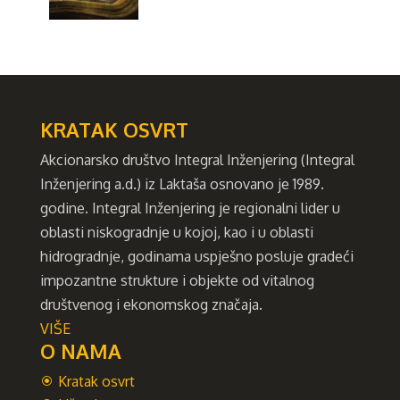
KRATAK OSVRT
Akcionarsko društvo Integral Inženjering (Integral
Inženjering a.d.) iz Laktaša osnovano je 1989.
godine. Integral Inženjering je regionalni lider u
oblasti niskogradnje u kojoj, kao i u oblasti
hidrogradnje, godinama uspješno posluje gradeći
impozantne strukture i objekte od vitalnog
društvenog i ekonomskog značaja.
VIŠE
O NAMA
Kratak osvrt