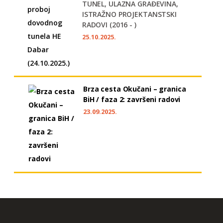
TUNEL, ULAZNA GRAĐEVINA,
ISTRAŽNO PROJEKTANSTSKI
RADOVI (2016 - )
25.10.2025.
Brza cesta Okučani – granica
BiH / faza 2: završeni radovi
23.09.2025.