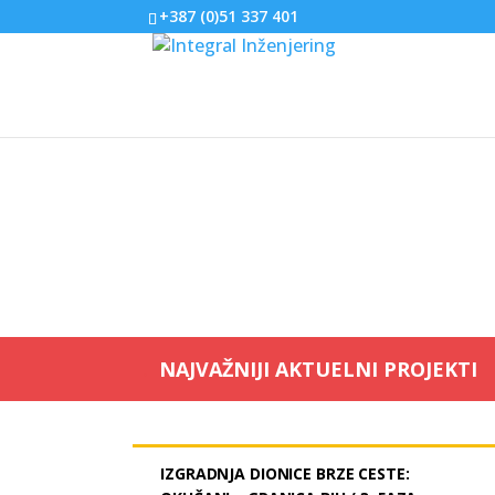
+387 (0)51 337 401
NAJVAŽNIJI AKTUELNI PROJEKTI
IZGRADNJA DIONICE BRZE CESTE: