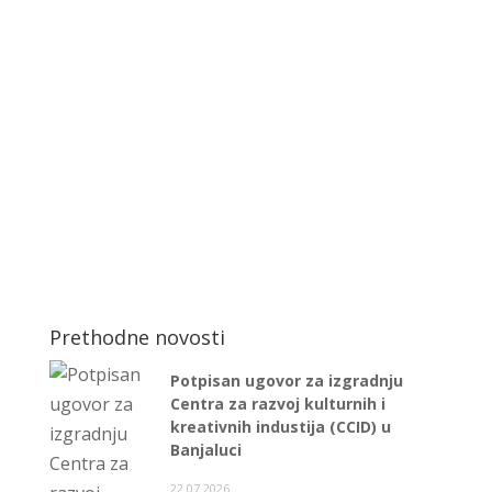
Prethodne novosti
Potpisan ugovor za izgradnju
Centra za razvoj kulturnih i
kreativnih industija (CCID) u
Banjaluci
22.07.2026.