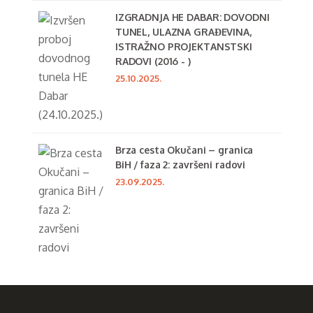
IZGRADNJA HE DABAR: DOVODNI
TUNEL, ULAZNA GRAĐEVINA,
ISTRAŽNO PROJEKTANSTSKI
RADOVI (2016 - )
25.10.2025.
Brza cesta Okučani – granica
BiH / faza 2: završeni radovi
23.09.2025.