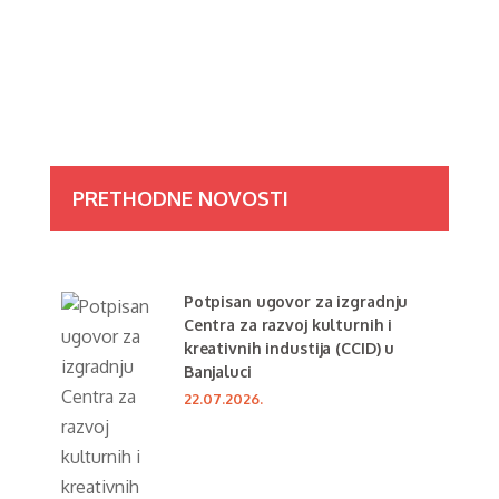
PRETHODNE NOVOSTI
Potpisan ugovor za izgradnju
Centra za razvoj kulturnih i
kreativnih industija (CCID) u
Banjaluci
22.07.2026.