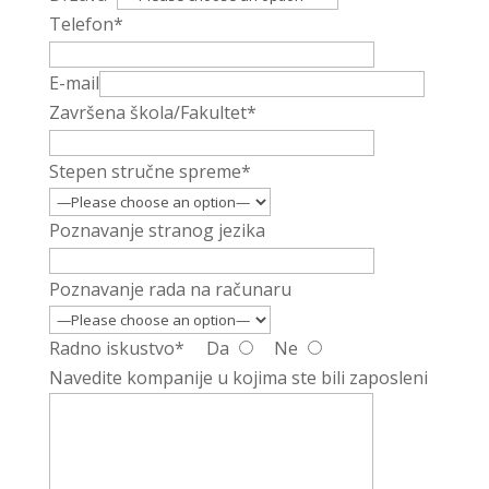
Telefon*
E-mail
Završena škola/Fakultet*
Stepen stručne spreme*
Poznavanje stranog jezika
Poznavanje rada na računaru
Radno iskustvo*
Da
Ne
Navedite kompanije u kojima ste bili zaposleni