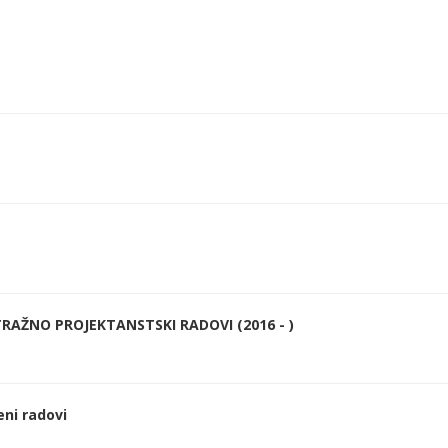
RAŽNO PROJEKTANSTSKI RADOVI (2016 - )
eni radovi