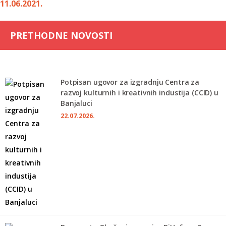
11.06.2021.
PRETHODNE NOVOSTI
Potpisan ugovor za izgradnju Centra za
razvoj kulturnih i kreativnih industija (CCID) u
Banjaluci
22.07.2026.