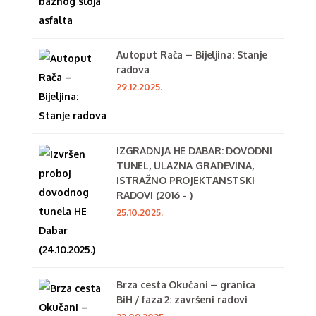
Autoput Rača – Bijeljina: Stanje
radova
29.12.2025.
IZGRADNJA HE DABAR: DOVODNI
TUNEL, ULAZNA GRAĐEVINA,
ISTRAŽNO PROJEKTANSTSKI
RADOVI (2016 - )
25.10.2025.
Brza cesta Okučani – granica
BiH / faza 2: završeni radovi