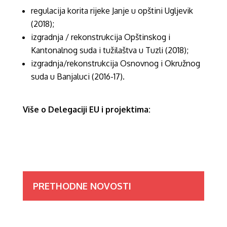
regulacija korita rijeke Janje u opštini Ugljevik
(2018);
izgradnja / rekonstrukcija Opštinskog i
Kantonalnog suda i tužilaštva u Tuzli (2018);
izgradnja/rekonstrukcija Osnovnog i Okružnog
suda u Banjaluci (2016-17).
Više o Delegaciji EU i projektima:
PRETHODNE NOVOSTI