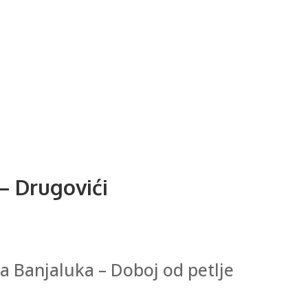
– Drugovići
a Banjaluka – Doboj od petlje