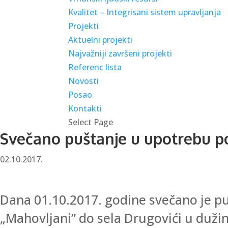
Kvalitet – Integrisani sistem upravljanja
Projekti
Aktuelni projekti
Najvažniji završeni projekti
Referenc lista
Novosti
Posao
Kontakti
Select Page
Svečano puštanje u upotrebu p
02.10.2017.
Dana 01.10.2017. godine svečano je p
„Mahovljani” do sela Drugovići u dužin