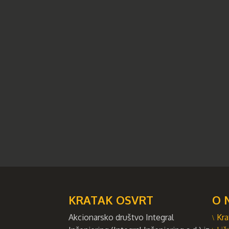
KRATAK OSVRT
O 
Akcionarsko društvo Integral
Kra