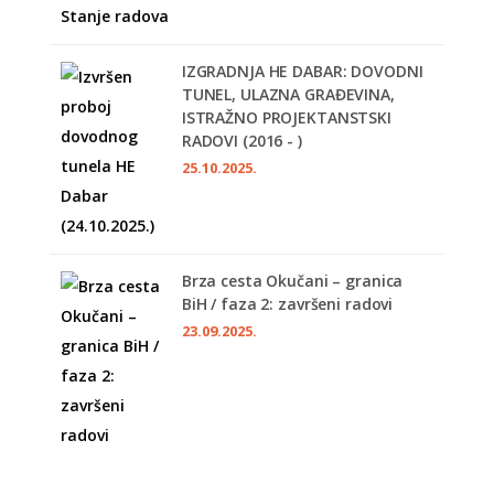
IZGRADNJA HE DABAR: DOVODNI
TUNEL, ULAZNA GRAĐEVINA,
ISTRAŽNO PROJEKTANSTSKI
RADOVI (2016 - )
25.10.2025.
Brza cesta Okučani – granica
BiH / faza 2: završeni radovi
23.09.2025.