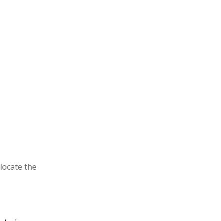
locate the