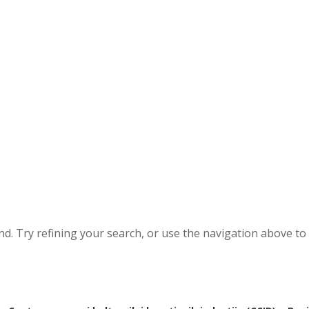
. Try refining your search, or use the navigation above to 