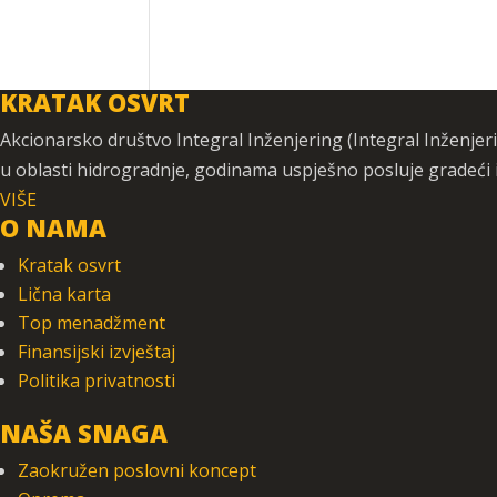
KRATAK OSVRT
Akcionarsko društvo Integral Inženjering (Integral Inženjerin
u oblasti hidrogradnje, godinama uspješno posluje gradeći
VIŠE
O NAMA
Kratak osvrt
Lična karta
Top menadžment
Finansijski izvještaj
Politika privatnosti
NAŠA SNAGA
Zaokružen poslovni koncept