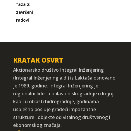
KRATAK OSVRT
Akcionarsko društvo Integral Inženjering
(Integral Inženjering a.d.) iz Laktaša osnovano
je 1989. godine. Integral Inženjering je
regionalni lider u oblasti niskogradnje u kojoj,
kao i u oblasti hidrogradnje, godinama
uspješno posluje gradeći impozantne
strukture i objekte od vitalnog društvenog i
ekonomskog značaja.