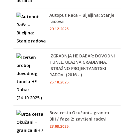
Autoput Rača – Bijeljina: Stanje
radova
29.12.2025.
IZGRADNJA HE DABAR: DOVODNI
TUNEL, ULAZNA GRAĐEVINA,
ISTRAŽNO PROJEKTANSTSKI
RADOVI (2016 - )
25.10.2025.
Brza cesta Okučani – granica
BiH / faza 2: završeni radovi
23.09.2025.