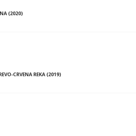
NA (2020)
REVO-CRVENA REKA (2019)