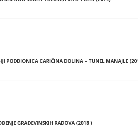
IJI PODDIONICA CARIČINA DOLINA – TUNEL MANAJLE (20
ĐENJE GRAĐEVINSKIH RADOVA (2018 )