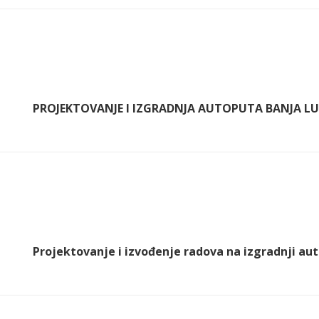
PROJEKTOVANJE I IZGRADNJA AUTOPUTA BANJA LUK
Projektovanje i izvođenje radova na izgradnji aut