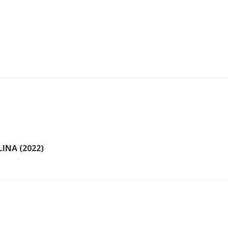
INA (2022)