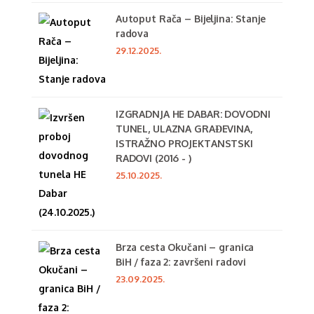
Autoput Rača – Bijeljina: Stanje
radova
29.12.2025.
IZGRADNJA HE DABAR: DOVODNI
TUNEL, ULAZNA GRAĐEVINA,
ISTRAŽNO PROJEKTANSTSKI
RADOVI (2016 - )
25.10.2025.
Brza cesta Okučani – granica
BiH / faza 2: završeni radovi
23.09.2025.