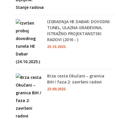
IZGRADNJA HE DABAR: DOVODNI
TUNEL, ULAZNA GRAĐEVINA,
ISTRAŽNO PROJEKTANSTSKI
RADOVI (2016 - )
25.10.2025.
Brza cesta Okučani – granica
BiH / faza 2: završeni radovi
23.09.2025.