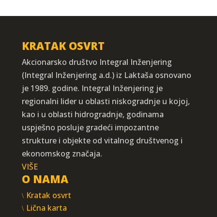
KRATAK OSVRT
Akcionarsko društvo Integral Inženjering
(Integral Inženjering a.d.) iz Laktaša osnovano
je 1989. godine. Integral Inženjering je
regionalni lider u oblasti niskogradnje u kojoj,
kao i u oblasti hidrogradnje, godinama
uspješno posluje gradeći impozantne
strukture i objekte od vitalnog društvenog i
ekonomskog značaja.
VIŠE
O NAMA
Kratak osvrt
Lična karta