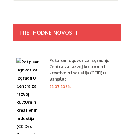
PRETHODNE NOVOSTI
Potpisan ugovor za izgradnju
Centra za razvoj kulturnih i
kreativnih industija (CCID) u
Banjaluci
22.07.2026.