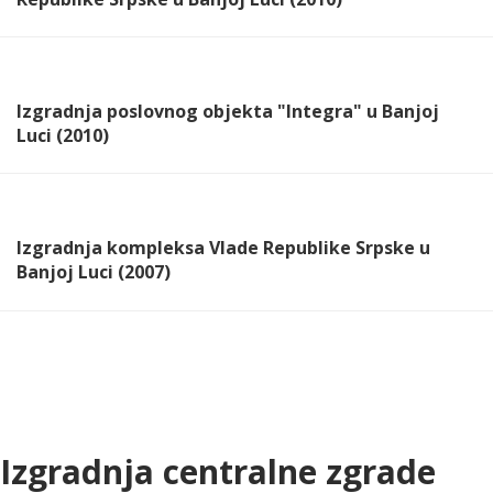
Izgradnja poslovnog objekta "Integra" u Banjoj
Luci (2010)
Izgradnja kompleksa Vlade Republike Srpske u
Banjoj Luci (2007)
Izgradnja centralne zgrade