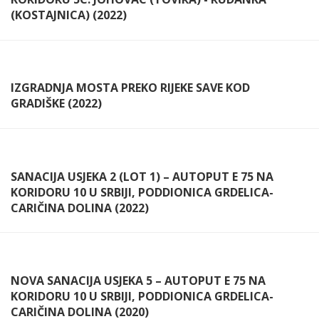
(KOSTAJNICA) (2022)
IZGRADNJA MOSTA PREKO RIJEKE SAVE KOD
GRADIŠKE (2022)
SANACIJA USJEKA 2 (LOT 1) – AUTOPUT E 75 NA
KORIDORU 10 U SRBIJI, PODDIONICA GRDELICA-
CARIČINA DOLINA (2022)
NOVA SANACIJA USJEKA 5 – AUTOPUT E 75 NA
KORIDORU 10 U SRBIJI, PODDIONICA GRDELICA-
CARIČINA DOLINA (2020)