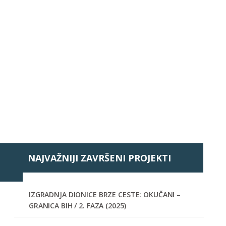
NAJVAŽNIJI ZAVRŠENI PROJEKTI
IZGRADNJA DIONICE BRZE CESTE: OKUČANI –
GRANICA BIH / 2. FAZA (2025)