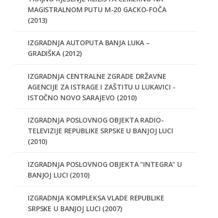
MAGISTRALNOM PUTU M-20 GACKO-FOČA
(2013)
IZGRADNJA AUTOPUTA BANJA LUKA –
GRADIŠKA (2012)
IZGRADNJA CENTRALNE ZGRADE DRŽAVNE
AGENCIJE ZA ISTRAGE I ZAŠTITU U LUKAVICI -
ISTOČNO NOVO SARAJEVO (2010)
IZGRADNJA POSLOVNOG OBJEKTA RADIO-
TELEVIZIJE REPUBLIKE SRPSKE U BANJOJ LUCI
(2010)
IZGRADNJA POSLOVNOG OBJEKTA "INTEGRA" U
BANJOJ LUCI (2010)
IZGRADNJA KOMPLEKSA VLADE REPUBLIKE
SRPSKE U BANJOJ LUCI (2007)