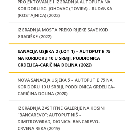
PROJEKTOVANJE I IZGRADNJA AUTOPUTA NA
KORIDORU 5C: JOHOVAC (TOVIRA) - RUDANKA
(KOSTAJNICA) (2022)
IZGRADNJA MOSTA PREKO RIJEKE SAVE KOD
GRADIŠKE (2022)
SANACIJA USJEKA 2 (LOT 1) – AUTOPUT E 75
NA KORIDORU 10 U SRBIJI, PODDIONICA
GRDELICA-CARIČINA DOLINA (2022)
NOVA SANACIJA USJEKA 5 – AUTOPUT E 75 NA
KORIDORU 10 U SRBIJI, PODDIONICA GRDELICA-
CARIČINA DOLINA (2020)
IZGRADNJA ZAŠTITNE GALERIJE NA KOSINI
“BANCAREVO”; AUTOPUT NIŠ –
DIMITROVGRAD, DIONICA: BANCAREVO-
CRVENA REKA (2019)