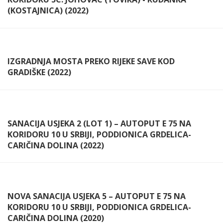
(KOSTAJNICA) (2022)
IZGRADNJA MOSTA PREKO RIJEKE SAVE KOD
GRADIŠKE (2022)
SANACIJA USJEKA 2 (LOT 1) – AUTOPUT E 75 NA
KORIDORU 10 U SRBIJI, PODDIONICA GRDELICA-
CARIČINA DOLINA (2022)
NOVA SANACIJA USJEKA 5 – AUTOPUT E 75 NA
KORIDORU 10 U SRBIJI, PODDIONICA GRDELICA-
CARIČINA DOLINA (2020)