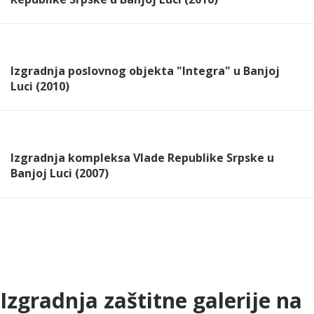
Izgradnja poslovnog objekta "Integra" u Banjoj
Luci (2010)
Izgradnja kompleksa Vlade Republike Srpske u
Banjoj Luci (2007)
Izgradnja zaštitne galerije na