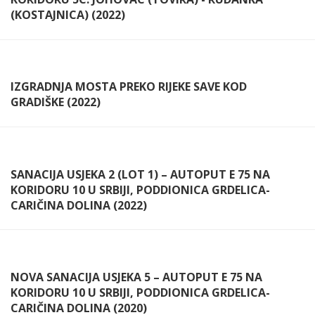
(KOSTAJNICA) (2022)
IZGRADNJA MOSTA PREKO RIJEKE SAVE KOD
GRADIŠKE (2022)
SANACIJA USJEKA 2 (LOT 1) – AUTOPUT E 75 NA
KORIDORU 10 U SRBIJI, PODDIONICA GRDELICA-
CARIČINA DOLINA (2022)
NOVA SANACIJA USJEKA 5 – AUTOPUT E 75 NA
KORIDORU 10 U SRBIJI, PODDIONICA GRDELICA-
CARIČINA DOLINA (2020)