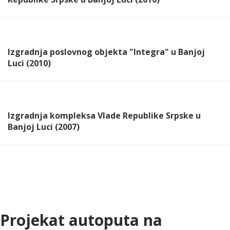
Izgradnja poslovnog objekta "Integra" u Banjoj
Luci (2010)
Izgradnja kompleksa Vlade Republike Srpske u
Banjoj Luci (2007)
Projekat autoputa na