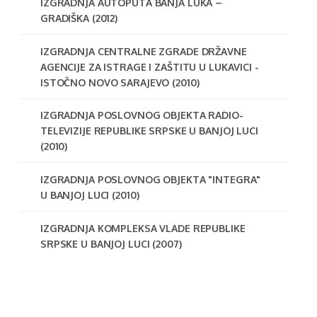
IZGRADNJA AUTOPUTA BANJA LUKA –
GRADIŠKA (2012)
IZGRADNJA CENTRALNE ZGRADE DRŽAVNE
AGENCIJE ZA ISTRAGE I ZAŠTITU U LUKAVICI -
ISTOČNO NOVO SARAJEVO (2010)
IZGRADNJA POSLOVNOG OBJEKTA RADIO-
TELEVIZIJE REPUBLIKE SRPSKE U BANJOJ LUCI
(2010)
IZGRADNJA POSLOVNOG OBJEKTA "INTEGRA"
U BANJOJ LUCI (2010)
IZGRADNJA KOMPLEKSA VLADE REPUBLIKE
SRPSKE U BANJOJ LUCI (2007)