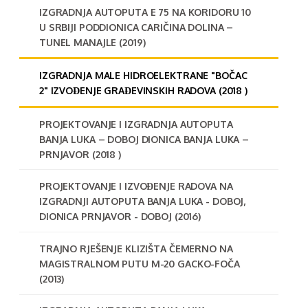
IZGRADNJA AUTOPUTA E 75 NA KORIDORU 10
U SRBIJI PODDIONICA CARIČINA DOLINA –
TUNEL MANAJLE (2019)
IZGRADNJA MALE HIDROELEKTRANE "BOČAC
2" IZVOĐENJE GRAĐEVINSKIH RADOVA (2018 )
PROJEKTOVANJE I IZGRADNJA AUTOPUTA
BANJA LUKA – DOBOJ DIONICA BANJA LUKA –
PRNJAVOR (2018 )
PROJEKTOVANJE I IZVOĐENJE RADOVA NA
IZGRADNJI AUTOPUTA BANJA LUKA - DOBOJ,
DIONICA PRNJAVOR - DOBOJ (2016)
TRAJNO RJEŠENJE KLIZIŠTA ČEMERNO NA
MAGISTRALNOM PUTU M-20 GACKO-FOČA
(2013)