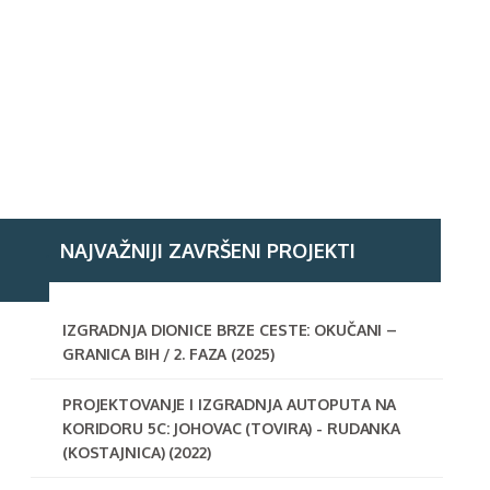
NAJVAŽNIJI ZAVRŠENI PROJEKTI
IZGRADNJA DIONICE BRZE CESTE: OKUČANI –
GRANICA BIH / 2. FAZA (2025)
PROJEKTOVANJE I IZGRADNJA AUTOPUTA NA
KORIDORU 5C: JOHOVAC (TOVIRA) - RUDANKA
(KOSTAJNICA) (2022)